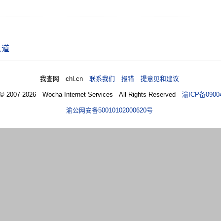
人道
我查网 chl.cn
联系我们 报错 提意见和建议
 © 2007-2026 Wocha Internet Services All Rights Reserved
渝ICP备0900
渝公网安备50010102000620号