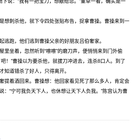
跪下说：“我有一把宝刀，想献给您。”董卓一看，确实是一
是想刺杀他，就下令四处张贴布告，捉拿曹操。曹操来到一
起逃跑，他们逃到曹操父亲的好朋友吕伯奢家。
屋里坐着，忽然听到“嚓嚓”的磨刀声，便悄悄来到门外偷
了吧！”曹操以为要杀他，就拔刀冲进去，连杀8口人。到了
才知道错杀了好人，只得离开。
奢提着酒回来。曹操想：他回家看见死了那么多人，肯定会
说：“宁可我负天下人，也休想让天下人负我。”陈宫认为曹