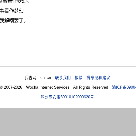
真事看作梦幻。
事看作梦幻
我解嘲罢了。
我查网 chl.cn
联系我们 报错 提意见和建议
 © 2007-2026 Wocha Internet Services All Rights Reserved
渝ICP备0900
渝公网安备50010102000620号