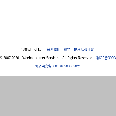
我查网 chl.cn
联系我们 报错 提意见和建议
 © 2007-2026 Wocha Internet Services All Rights Reserved
渝ICP备0900
渝公网安备50010102000620号