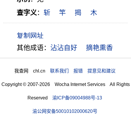
查字义
：
斩
竿
揭
木
其他成语：
沾沾自好
摘艳熏香
我查网 chl.cn
联系我们 报错 提意见和建议
Copyright © 2007-2026 Wocha Internet Services All Rights
Reserved
渝ICP备09004988号-13
渝公网安备50010102000620号