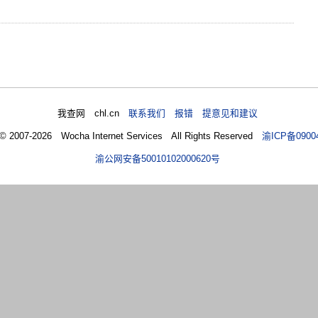
我查网 chl.cn
联系我们 报错 提意见和建议
 © 2007-2026 Wocha Internet Services All Rights Reserved
渝ICP备0900
渝公网安备50010102000620号