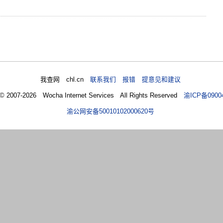
我查网 chl.cn
联系我们 报错 提意见和建议
 © 2007-2026 Wocha Internet Services All Rights Reserved
渝ICP备0900
渝公网安备50010102000620号