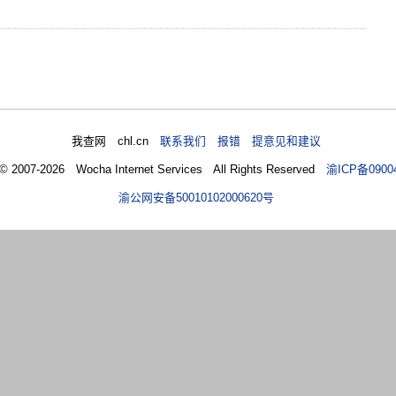
我查网 chl.cn
联系我们 报错 提意见和建议
 © 2007-2026 Wocha Internet Services All Rights Reserved
渝ICP备0900
渝公网安备50010102000620号