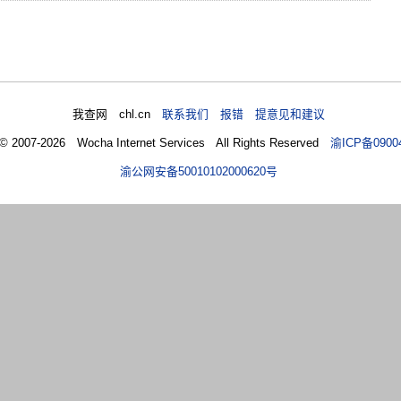
我查网 chl.cn
联系我们 报错 提意见和建议
 © 2007-2026 Wocha Internet Services All Rights Reserved
渝ICP备0900
渝公网安备50010102000620号