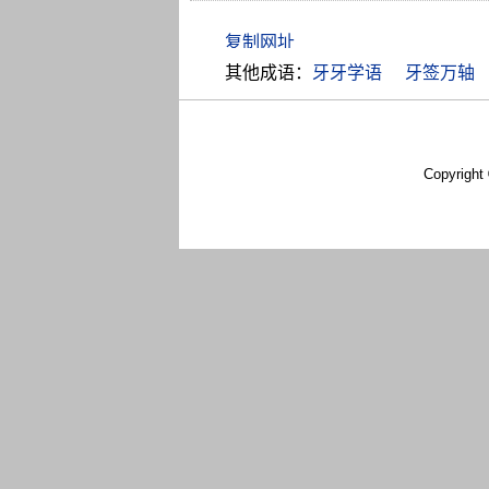
其他成语：
牙牙学语
牙签万轴
Copyright