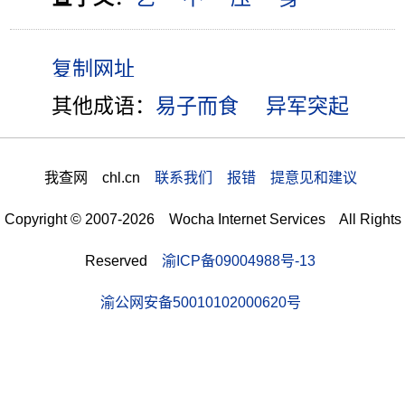
其他成语：
易子而食
异军突起
我查网 chl.cn
联系我们 报错 提意见和建议
Copyright © 2007-2026 Wocha Internet Services All Rights
Reserved
渝ICP备09004988号-13
渝公网安备50010102000620号