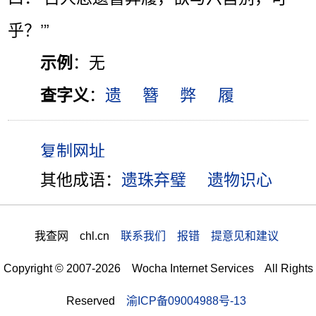
乎？’”
示例
：无
查字义
：
遗
簪
弊
履
其他成语：
遗珠弃璧
遗物识心
我查网 chl.cn
联系我们 报错 提意见和建议
Copyright © 2007-2026 Wocha Internet Services All Rights
Reserved
渝ICP备09004988号-13