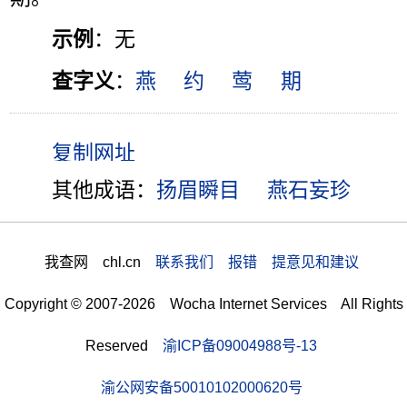
示例
：无
查字义
：
燕
约
莺
期
其他成语：
扬眉瞬目
燕石妄珍
我查网 chl.cn
联系我们 报错 提意见和建议
Copyright © 2007-2026 Wocha Internet Services All Rights
Reserved
渝ICP备09004988号-13
渝公网安备50010102000620号