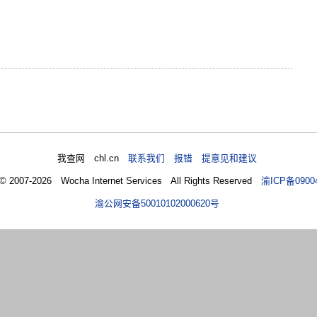
我查网 chl.cn
联系我们 报错 提意见和建议
 © 2007-2026 Wocha Internet Services All Rights Reserved
渝ICP备0900
渝公网安备50010102000620号