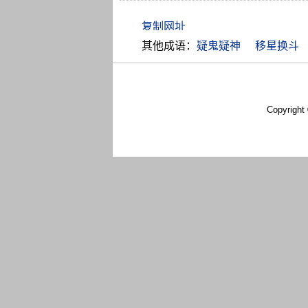
其他成语：
疑鬼疑神
移星换斗
Copyright