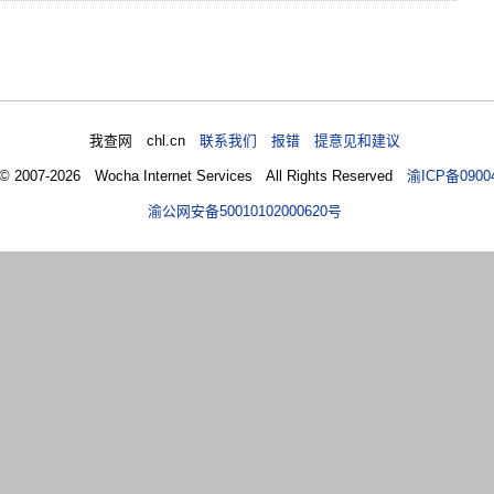
我查网 chl.cn
联系我们 报错 提意见和建议
 © 2007-2026 Wocha Internet Services All Rights Reserved
渝ICP备0900
渝公网安备50010102000620号