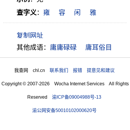
查字义
：
雍
容
闲
雅
其他成语：
庸庸碌碌
庸耳俗目
我查网 chl.cn
联系我们 报错 提意见和建议
Copyright © 2007-2026 Wocha Internet Services All Rights
Reserved
渝ICP备09004988号-13
渝公网安备50010102000620号