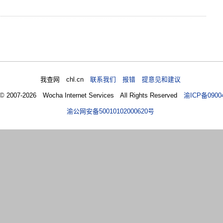
我查网 chl.cn
联系我们 报错 提意见和建议
 © 2007-2026 Wocha Internet Services All Rights Reserved
渝ICP备0900
渝公网安备50010102000620号