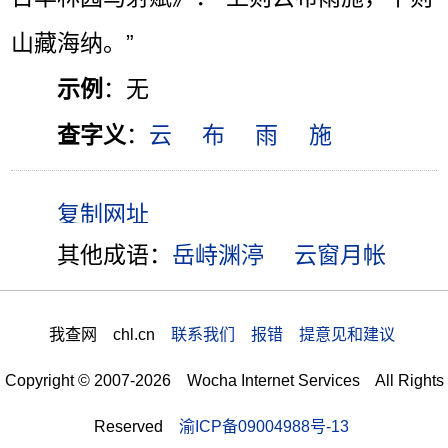
山藏海纳。”
示例
：无
查字义
：
云
布
雨
施
其他成语：
岳峙渊渟
云窗月帐
我查网 chl.cn
联系我们 报错 提意见和建议
Copyright © 2007-2026 Wocha Internet Services All Rights
Reserved
渝ICP备09004988号-13