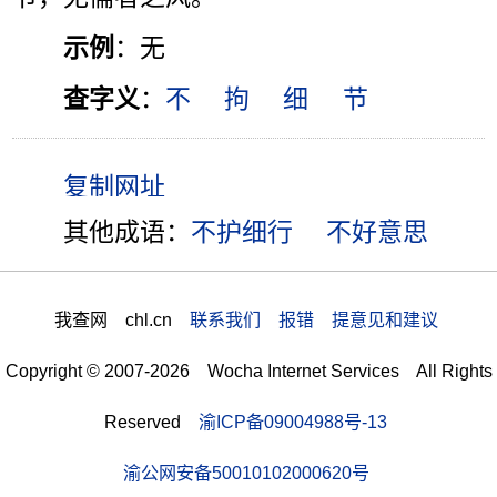
示例
：无
查字义
：
不
拘
细
节
其他成语：
不护细行
不好意思
我查网 chl.cn
联系我们 报错 提意见和建议
Copyright © 2007-2026 Wocha Internet Services All Rights
Reserved
渝ICP备09004988号-13
渝公网安备50010102000620号