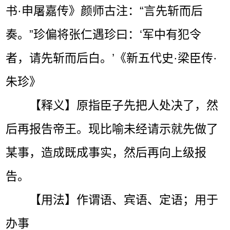
书·申屠嘉传》颜师古注：“言先斩而后
奏。”珍偏将张仁遇珍曰：‘军中有犯令
者，请先斩而后白。’《新五代史·梁臣传·
朱珍》
【释义】原指臣子先把人处决了，然
后再报告帝王。现比喻未经请示就先做了
某事，造成既成事实，然后再向上级报
告。
【用法】作谓语、宾语、定语；用于
办事