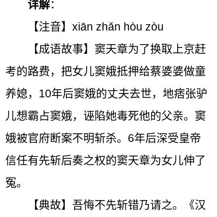
详解
：
【注音】xiān zhǎn hòu zòu
【成语故事】窦天章为了换取上京赶
考的路费，把女儿窦娥抵押给蔡婆婆做童
养媳，10年后窦娥的丈夫去世，地痞张驴
儿想霸占窦娥，诬陷她毒死他的父亲。窦
娥被官府断案不明斩杀。6年后深受皇帝
信任有先斩后奏之权的窦天章为女儿伸了
冤。
【典故】吾悔不先斩错乃请之。《汉