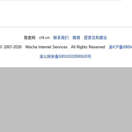
我查网 chl.cn
联系我们 报错 提意见和建议
 © 2007-2026 Wocha Internet Services All Rights Reserved
渝ICP备0900
渝公网安备50010102000620号