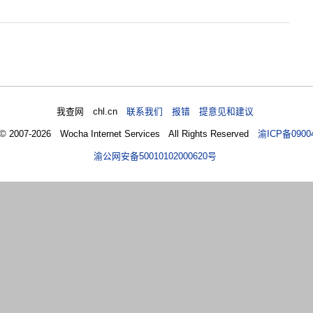
我查网 chl.cn
联系我们 报错 提意见和建议
 © 2007-2026 Wocha Internet Services All Rights Reserved
渝ICP备0900
渝公网安备50010102000620号