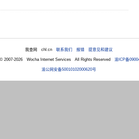
我查网 chl.cn
联系我们 报错 提意见和建议
 © 2007-2026 Wocha Internet Services All Rights Reserved
渝ICP备0900
渝公网安备50010102000620号