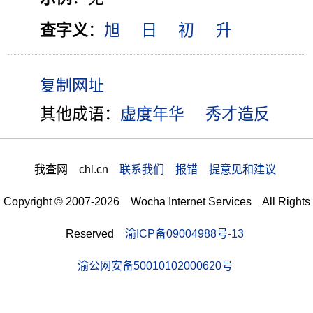
查字义
：
旭
日
初
升
其他成语：
虚度年华
秀才造反
我查网 chl.cn
联系我们 报错 提意见和建议
Copyright © 2007-2026 Wocha Internet Services All Rights
Reserved
渝ICP备09004988号-13
渝公网安备50010102000620号