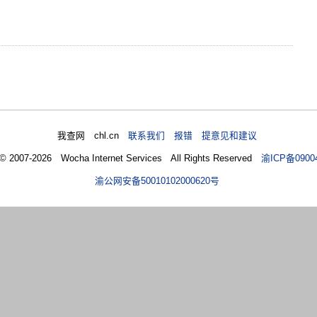
我查网 chl.cn
联系我们 报错 提意见和建议
 © 2007-2026 Wocha Internet Services All Rights Reserved
渝ICP备0900
渝公网安备50010102000620号