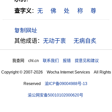
查字义
：
无
佛
处
称
尊
其他成语：
无动于衷
无病自炙
我查网 chl.cn
联系我们 报错 提意见和建议
Copyright © 2007-2026 Wocha Internet Services All Rights
Reserved
渝ICP备09004988号-13
渝公网安备50010102000620号