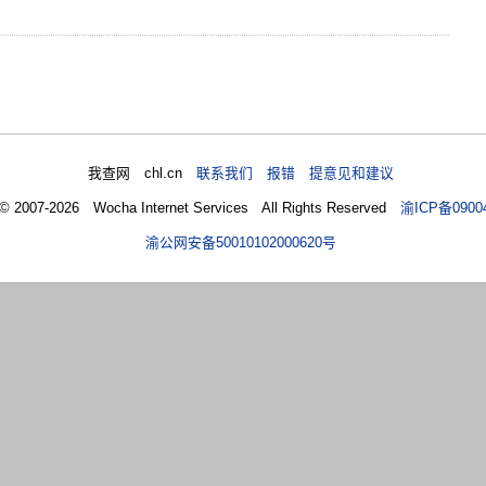
我查网 chl.cn
联系我们 报错 提意见和建议
 © 2007-2026 Wocha Internet Services All Rights Reserved
渝ICP备0900
渝公网安备50010102000620号