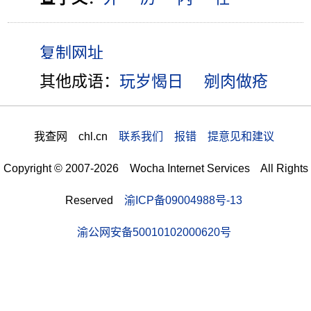
其他成语：
玩岁愒日
剜肉做疮
我查网 chl.cn
联系我们 报错 提意见和建议
Copyright © 2007-2026 Wocha Internet Services All Rights
Reserved
渝ICP备09004988号-13
渝公网安备50010102000620号