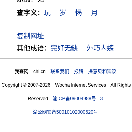
查字义
：
玩
岁
愒
月
其他成语：
完好无缺
外巧内嫉
我查网 chl.cn
联系我们 报错 提意见和建议
Copyright © 2007-2026 Wocha Internet Services All Rights
Reserved
渝ICP备09004988号-13
渝公网安备50010102000620号