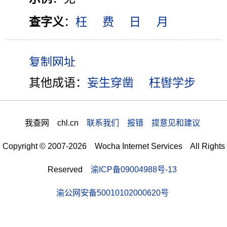
查字义
：
枉
费
日
月
其他成语：
妄生穿凿
枉辔学步
我查网 chl.cn
联系我们 报错 提意见和建议
Copyright © 2007-2026 Wocha Internet Services All Rights
Reserved
渝ICP备09004988号-13
渝公网安备50010102000620号