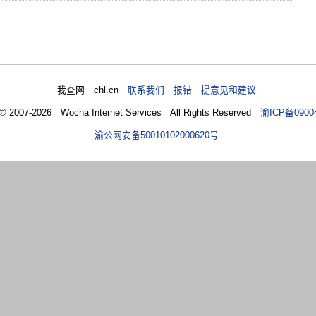
我查网 chl.cn
联系我们 报错 提意见和建议
 © 2007-2026 Wocha Internet Services All Rights Reserved
渝ICP备0900
渝公网安备50010102000620号