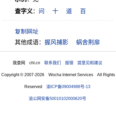
查字义
：
问
十
道
百
其他成语：
握风捕影
蜗舍荆扉
我查网 chl.cn
联系我们 报错 提意见和建议
Copyright © 2007-2026 Wocha Internet Services All Rights
Reserved
渝ICP备09004988号-13
渝公网安备50010102000620号