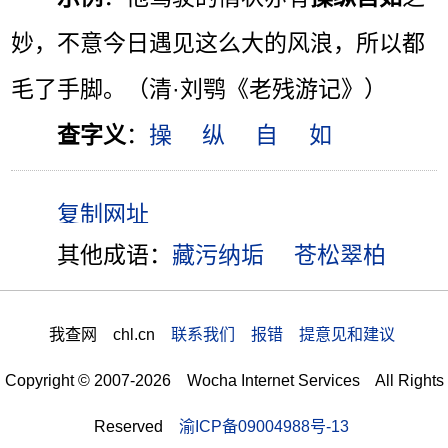
妙，不意今日遇见这么大的风浪，所以都
毛了手脚。（清·刘鹗《老残游记》）
查字义
：
操
纵
自
如
其他成语：
藏污纳垢
苍松翠柏
我查网 chl.cn
联系我们 报错 提意见和建议
Copyright © 2007-2026 Wocha Internet Services All Rights
Reserved
渝ICP备09004988号-13