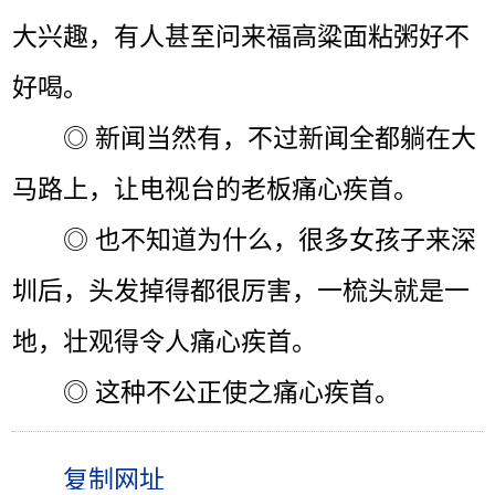
大兴趣，有人甚至问来福高粱面粘粥好不
好喝。
◎ 新闻当然有，不过新闻全都躺在大
马路上，让电视台的老板痛心疾首。
◎ 也不知道为什么，很多女孩子来深
圳后，头发掉得都很厉害，一梳头就是一
地，壮观得令人痛心疾首。
◎ 这种不公正使之痛心疾首。