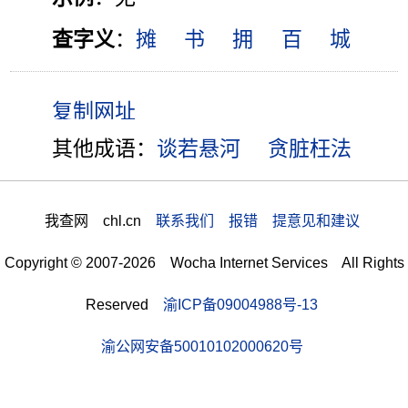
查字义
：
摊
书
拥
百
城
其他成语：
谈若悬河
贪脏枉法
我查网 chl.cn
联系我们 报错 提意见和建议
Copyright © 2007-2026 Wocha Internet Services All Rights
Reserved
渝ICP备09004988号-13
渝公网安备50010102000620号