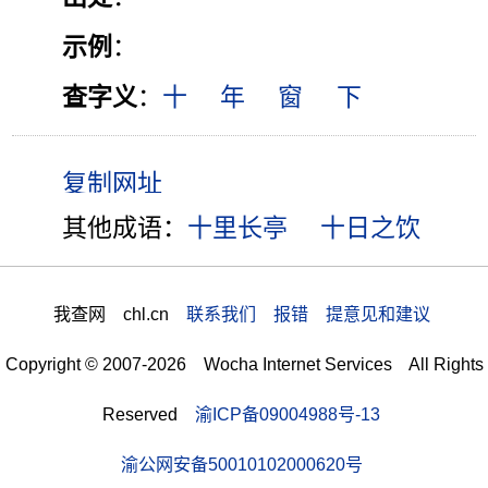
示例
：
查字义
：
十
年
窗
下
其他成语：
十里长亭
十日之饮
我查网 chl.cn
联系我们 报错 提意见和建议
Copyright © 2007-2026 Wocha Internet Services All Rights
Reserved
渝ICP备09004988号-13
渝公网安备50010102000620号