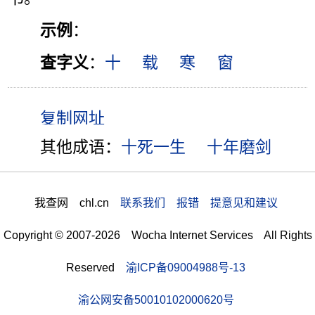
示例
：
查字义
：
十
载
寒
窗
其他成语：
十死一生
十年磨剑
我查网 chl.cn
联系我们 报错 提意见和建议
Copyright © 2007-2026 Wocha Internet Services All Rights
Reserved
渝ICP备09004988号-13
渝公网安备50010102000620号