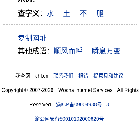
查字义
：
水
土
不
服
其他成语：
顺风而呼
瞬息万变
我查网 chl.cn
联系我们 报错 提意见和建议
Copyright © 2007-2026 Wocha Internet Services All Rights
Reserved
渝ICP备09004988号-13
渝公网安备50010102000620号