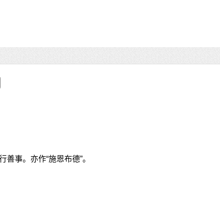
行善事。亦作“施恩布德”。