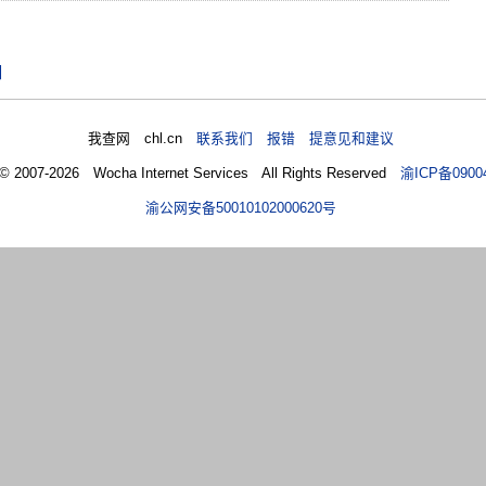
曰
我查网 chl.cn
联系我们 报错 提意见和建议
 © 2007-2026 Wocha Internet Services All Rights Reserved
渝ICP备0900
渝公网安备50010102000620号