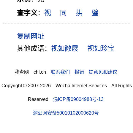
查字义
：
视
同
拱
璧
其他成语：
视如敝屐
视如珍宝
我查网 chl.cn
联系我们 报错 提意见和建议
Copyright © 2007-2026 Wocha Internet Services All Rights
Reserved
渝ICP备09004988号-13
渝公网安备50010102000620号