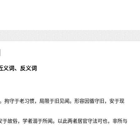
近义词、反义词
。拘守于老习惯，局限于旧见闻。形容因循守旧，安于现
人安于故俗，学者溺于所闻。以此两者居官守法可也，非所与