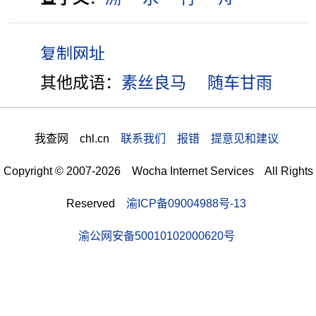
其他成语：
素丝良马
随车甘雨
我查网 chl.cn
联系我们 报错 提意见和建议
Copyright © 2007-2026 Wocha Internet Services All Rights
Reserved
渝ICP备09004988号-13
渝公网安备50010102000620号