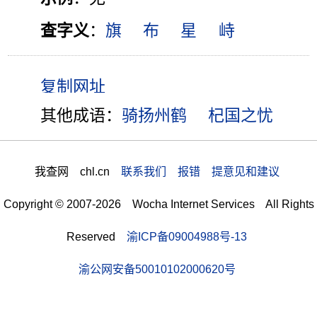
查字义
：
旗
布
星
峙
其他成语：
骑扬州鹤
杞国之忧
我查网 chl.cn
联系我们 报错 提意见和建议
Copyright © 2007-2026 Wocha Internet Services All Rights
Reserved
渝ICP备09004988号-13
渝公网安备50010102000620号