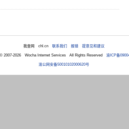
我查网 chl.cn
联系我们 报错 提意见和建议
 © 2007-2026 Wocha Internet Services All Rights Reserved
渝ICP备0900
渝公网安备50010102000620号