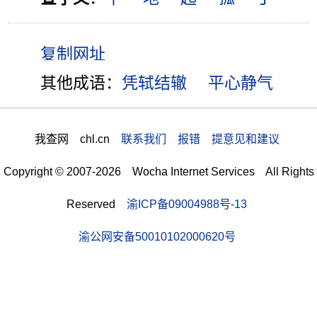
其他成语：
凭轼结辙
平心静气
我查网 chl.cn
联系我们 报错 提意见和建议
Copyright © 2007-2026 Wocha Internet Services All Rights
Reserved
渝ICP备09004988号-13
渝公网安备50010102000620号