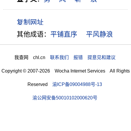
其他成语：
平铺直序
平风静浪
我查网 chl.cn
联系我们 报错 提意见和建议
Copyright © 2007-2026 Wocha Internet Services All Rights
Reserved
渝ICP备09004988号-13
渝公网安备50010102000620号