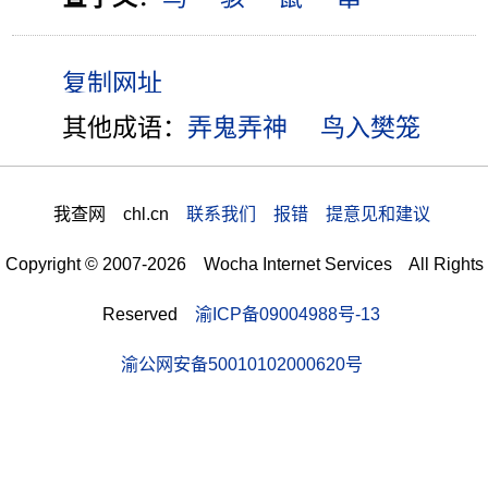
其他成语：
弄鬼弄神
鸟入樊笼
我查网 chl.cn
联系我们 报错 提意见和建议
Copyright © 2007-2026 Wocha Internet Services All Rights
Reserved
渝ICP备09004988号-13
渝公网安备50010102000620号