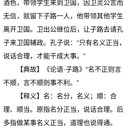
酒色，带领学生来到卫国，因卫灵公言而
无信，就留下子路一人，他带领其他学生
离开卫国。卫出公继位后，让子路去请孔
子来卫国辅政。孔子说：“只有名义正当，
说话合理，才能干成大事。”
【典故】《论语·子路》“名不正则言
不顺，言不顺则事不利。”
【释义】名：名分，名义；顺：合
理、顺当。原指名分正当，说话合理。后
多指做某事名义正当，道理也说得通。