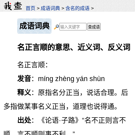
首页
>
成语词典
>
含名的成语
>
成语词典
名正言顺的意思、近义词、反义词
名正言顺：
发音
：míng zhèng yán shùn
释义
：原指名分正当，说话合理。后
多指做某事名义正当，道理也说得通。
出处
：《论语·子路》“名不正则言不
顺，言不顺则事不利。”