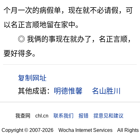
个月一次的病假单，现在就不必请假，可
以名正言顺地留在家中。
◎ 我俩的事现在就办了，名正言顺，
要好得多。
其他成语：
明德惟馨
名山胜川
我查网 chl.cn
联系我们 报错 提意见和建议
Copyright © 2007-2026 Wocha Internet Services All Rights