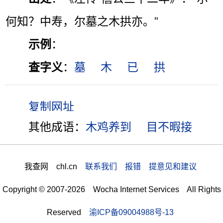
何知？中寿，尔墓之木拱亦。”
示例
：
查字义
：
墓
木
已
拱
其他成语：
木鸡养到
目不暇接
我查网 chl.cn
联系我们 报错 提意见和建议
Copyright © 2007-2026 Wocha Internet Services All Rights
Reserved
渝ICP备09004988号-13