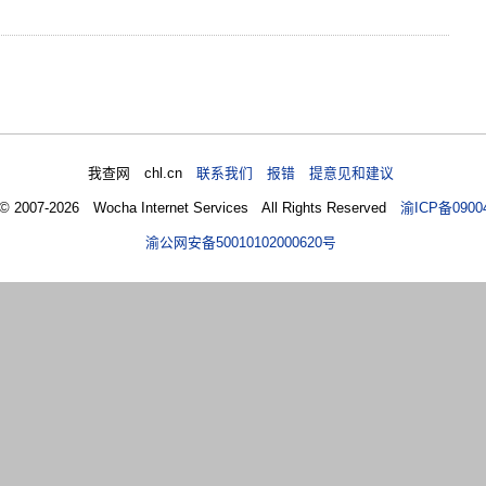
我查网 chl.cn
联系我们 报错 提意见和建议
 © 2007-2026 Wocha Internet Services All Rights Reserved
渝ICP备0900
渝公网安备50010102000620号