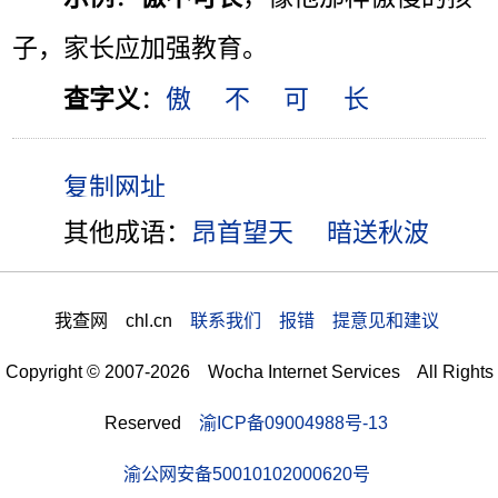
子，家长应加强教育。
查字义
：
傲
不
可
长
其他成语：
昂首望天
暗送秋波
我查网 chl.cn
联系我们 报错 提意见和建议
Copyright © 2007-2026 Wocha Internet Services All Rights
Reserved
渝ICP备09004988号-13
渝公网安备50010102000620号